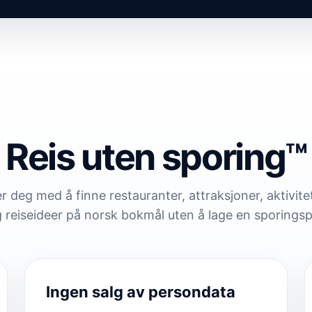
Reis uten sporing™
deg med å finne restauranter, attraksjoner, aktivitet
 reiseideer på norsk bokmål uten å lage en sporingsp
Ingen salg av persondata