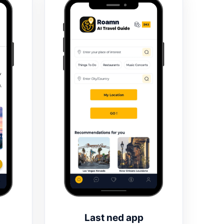
Last ned app