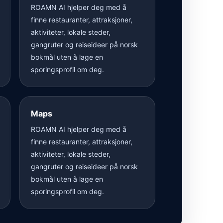
ROAMN AI hjelper deg med å
finne restauranter, attraksjoner,
aktiviteter, lokale steder,
gangruter og reiseideer på norsk
bokmål uten å lage en
sporingsprofil om deg.
Maps
ROAMN AI hjelper deg med å
finne restauranter, attraksjoner,
aktiviteter, lokale steder,
gangruter og reiseideer på norsk
bokmål uten å lage en
sporingsprofil om deg.