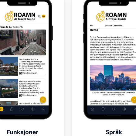
Funksjoner
Språk