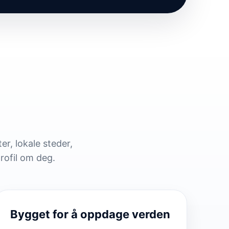
er, lokale steder,
rofil om deg.
Bygget for å oppdage verden