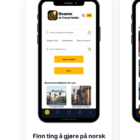
Finn ting å gjøre på norsk