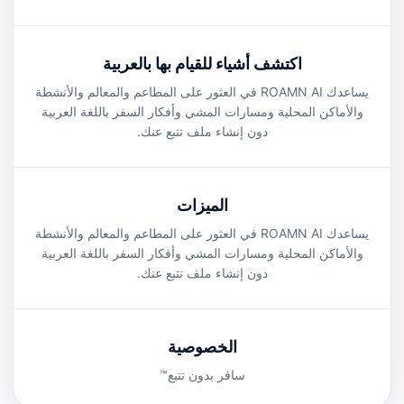
اكتشف أشياء للقيام بها بالعربية
يساعدك ROAMN AI في العثور على المطاعم والمعالم والأنشطة
والأماكن المحلية ومسارات المشي وأفكار السفر باللغة العربية
دون إنشاء ملف تتبع عنك.
الميزات
يساعدك ROAMN AI في العثور على المطاعم والمعالم والأنشطة
والأماكن المحلية ومسارات المشي وأفكار السفر باللغة العربية
دون إنشاء ملف تتبع عنك.
الخصوصية
سافر بدون تتبع™