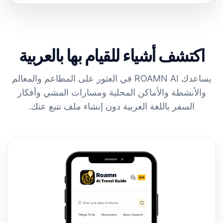
اكتشف أشياء للقيام بها بالعربية
يساعدك ROAMN AI في العثور على المطاعم والمعالم
والأنشطة والأماكن المحلية ومسارات المشي وأفكار
السفر باللغة العربية دون إنشاء ملف تتبع عنك.