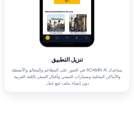
تنزيل التطبيق
يساعدك ROAMN AI في العثور على المطاعم والمعالم والأنشطة
والأماكن المحلية ومسارات المشي وأفكار السفر باللغة العربية
دون إنشاء ملف تتبع عنك.