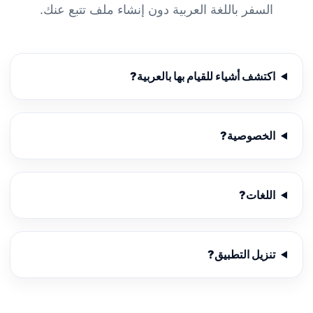
السفر باللغة العربية دون إنشاء ملف تتبع عنك.
اكتشف أشياء للقيام بها بالعربية?
الخصوصية?
اللغات?
تنزيل التطبيق?