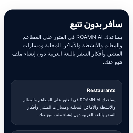
سافر بدون تتبع
يساعدك ROAMN AI في العثور على المطاعم
والمعالم والأنشطة والأماكن المحلية ومسارات
المشي وأفكار السفر باللغة العربية دون إنشاء ملف
تتبع عنك.
Restaurants
يساعدك ROAMN AI في العثور على المطاعم والمعالم
والأنشطة والأماكن المحلية ومسارات المشي وأفكار
السفر باللغة العربية دون إنشاء ملف تتبع عنك.