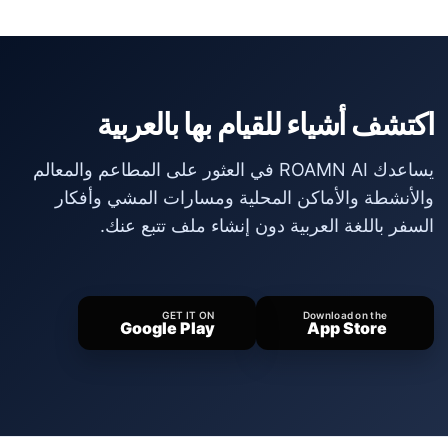
اكتشف أشياء للقيام بها بالعربية
يساعدك ROAMN AI في العثور على المطاعم والمعالم
والأنشطة والأماكن المحلية ومسارات المشي وأفكار
السفر باللغة العربية دون إنشاء ملف تتبع عنك.
GET IT ON
Download on the
Google Play
App Store