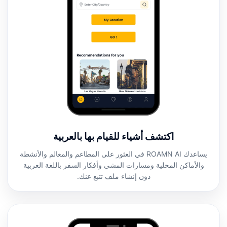
اكتشف أشياء للقيام بها بالعربية
يساعدك ROAMN AI في العثور على المطاعم والمعالم والأنشطة
والأماكن المحلية ومسارات المشي وأفكار السفر باللغة العربية
دون إنشاء ملف تتبع عنك.