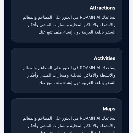
Attractions
يساعدك ROAMN AI في العثور على المطاعم والمعالم
والأنشطة والأماكن المحلية ومسارات المشي وأفكار
السفر باللغة العربية دون إنشاء ملف تتبع عنك.
Activities
يساعدك ROAMN AI في العثور على المطاعم والمعالم
والأنشطة والأماكن المحلية ومسارات المشي وأفكار
السفر باللغة العربية دون إنشاء ملف تتبع عنك.
Maps
يساعدك ROAMN AI في العثور على المطاعم والمعالم
والأنشطة والأماكن المحلية ومسارات المشي وأفكار
السفر باللغة العربية دون إنشاء ملف تتبع عنك.