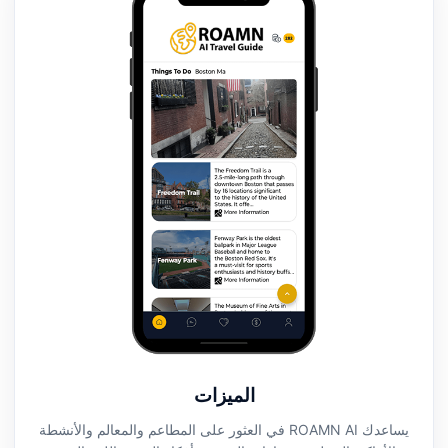
الميزات
يساعدك ROAMN AI في العثور على المطاعم والمعالم والأنشطة