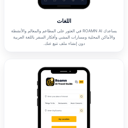
اللغات
يساعدك ROAMN AI في العثور على المطاعم والمعالم والأنشطة
والأماكن المحلية ومسارات المشي وأفكار السفر باللغة العربية
دون إنشاء ملف تتبع عنك.