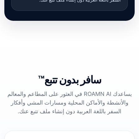
سافر بدون تتبع™
يساعدك ROAMN AI في العثور على المطاعم والمعالم
والأنشطة والأماكن المحلية ومسارات المشي وأفكار
السفر باللغة العربية دون إنشاء ملف تتبع عنك.