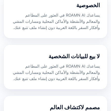
الخصوصية
يساعدك ROAMN AI في العثور على المطاعم
والمعالم والأنشطة والأماكن المحلية ومسارات المشي
وأفكار السفر باللغة العربية دون إنشاء ملف تتبع عنك.
لا بيع للبيانات الشخصية
يساعدك ROAMN AI في العثور على المطاعم
والمعالم والأنشطة والأماكن المحلية ومسارات المشي
وأفكار السفر باللغة العربية دون إنشاء ملف تتبع عنك.
مصمم لاكتشاف العالم